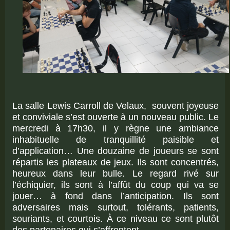
La salle Lewis Carroll de Velaux, souvent joyeuse
et conviviale s’est ouverte à un nouveau public. Le
mercredi à 17h30, il y règne une ambiance
inhabituelle de tranquillité paisible et
d’application… Une douzaine de joueurs se sont
répartis les plateaux de jeux. Ils sont concentrés,
heureux dans leur bulle. Le regard rivé sur
l’échiquier, ils sont à l’affût du coup qui va se
jouer… à fond dans l’anticipation. Ils sont
adversaires mais surtout, tolérants, patients,
souriants, et courtois. À ce niveau ce sont plutôt