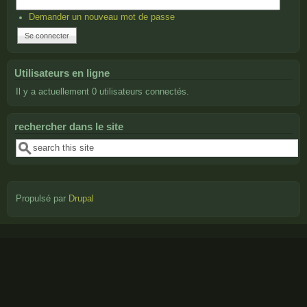
Demander un nouveau mot de passe
Utilisateurs en ligne
Il y a actuellement 0 utilisateurs connectés.
rechercher dans le site
Recherche
Propulsé par
Drupal