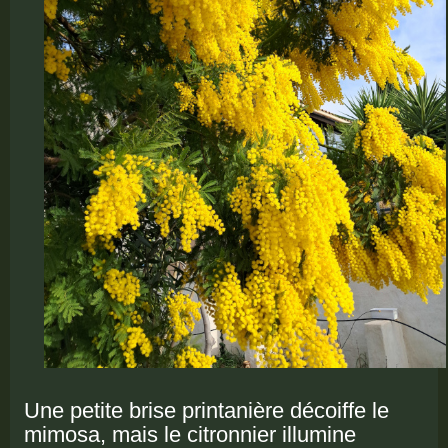
Une petite brise printanière décoiffe le
mimosa, mais le citronnier illumine