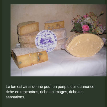
Le ton est ainsi donné pour un périple qui s’annonce
riche en rencontres, riche en images, riche en
sensations.