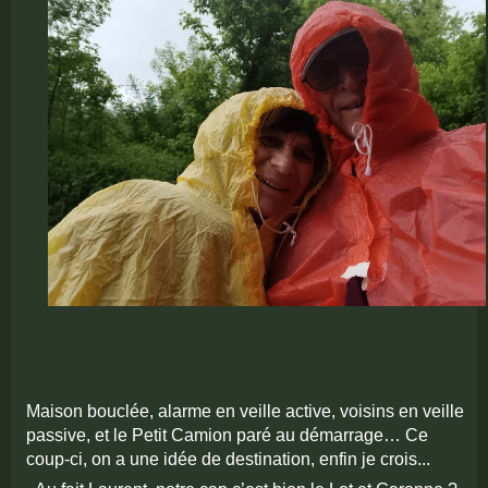
Maison bouclée, alarme en veille active, voisins en veille
passive, et le Petit Camion paré au démarrage… Ce
coup-ci, on a une idée de destination, enfin je crois...