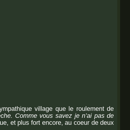
ympathique village que le roulement de
èche. Comme vous savez je n’ai pas de
ue, et plus fort encore, au coeur de deux