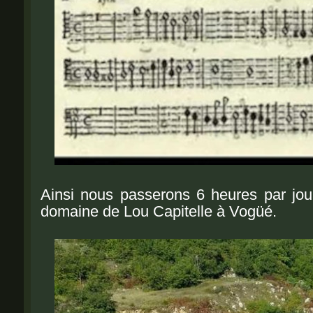
Ainsi nous passerons 6 heures par jou
domaine de Lou Capitelle à Vogüé.