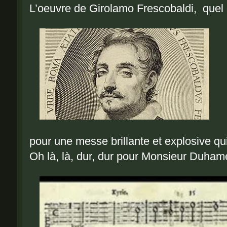
L’oeuvre de Girolamo Frescobaldi, quel c
pour une messe brillante et explosive 
Oh là, là, dur, dur pour Monsieur Duhame