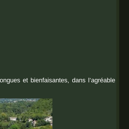
ngues et bienfaisantes, dans l’agréable