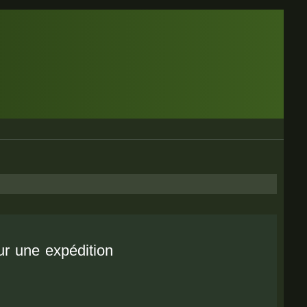
ur une expédition