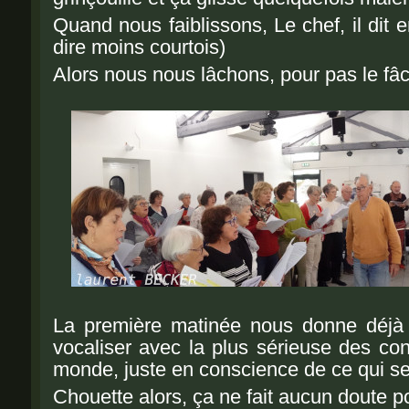
Quand nous faiblissons,
Le chef, il
dit
e
dire moins courtois)
Alors
nous nous lâchons, pour pas le fâc
La première matinée nous donne déjà
vocaliser avec la plus sérieuse des con
monde, juste en conscience de ce qui 
Chouette alors, ça ne fait aucun doute