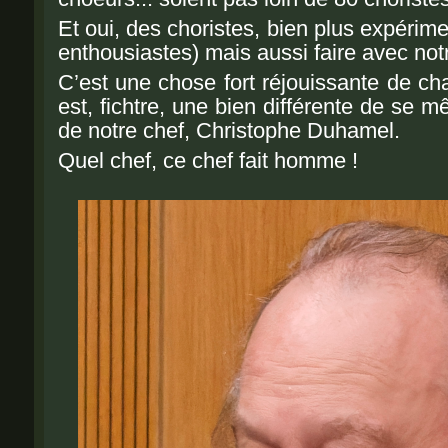
Et
oui, des choristes, bien plus expérim
enthousiastes) mais aussi faire avec no
C’est une chose fort réjouissante de ch
est, fichtre, une bien différente de se m
de notre chef, Christophe Duhamel.
Quel chef, ce chef fait homme !