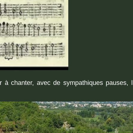
r à chanter, avec de sympathiques pauses, lo