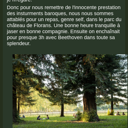
Donc pour nous remettre de l'innocente prestation
des insturments baroques, nous nous sommes
attablés pour un repas, genre self, dans le parc du
château de Florans. Une bonne heure tranquille à
jaser en bonne compagnie. Ensuite on enchaînait
pour presque 3h avec Beethoven dans toute sa
splendeur.