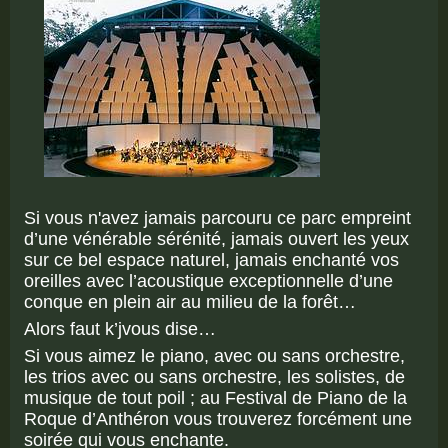
Si vous n'avez jamais parcouru ce parc empreint
d’une vénérable sérénité, jamais ouvert les yeux
sur ce bel espace naturel, jamais enchanté vos
oreilles avec l’acoustique exceptionnelle d’une
conque en plein air au milieu de la forêt…
Alors faut k’jvous dise…
Si vous aimez le piano, avec ou sans orchestre,
les trios avec ou sans orchestre, les solistes, de
musique de tout poil ; au Festival de Piano de la
Roque d’Anthéron vous trouverez forcément une
soirée qui vous enchante.