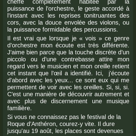
cheffe complètement habitée par la
puissance de l’orchestre, le geste accordé à
l’instant avec les reprises tonitruantes des
cors, avec la douce envolée des violons, ou
la puissance formidable des percussions.
Il est vrai que lorsque je « vois » ce genre
d’orchestre mon écoute est très différente.
J’aime bien parce que la touche discrète d’un
piccolo ou d’une contrebasse attire mon
regard vers le musicien et mon oreille retient
cet instant que l’œil a identifié. Ici, j'écoute
d'abord avec les yeux... ce sont eux qui me
permettent de voir avec les oreilles. Si, si, si.
C’est une manière de découvrir autrement et
avec plus de discernement une musique
familière.
Si vous ne connaissez pas le festival de la
Roque d’Anthéron, courez-y vite. Il dure
jusqu'au 19 août, les places sont devenues