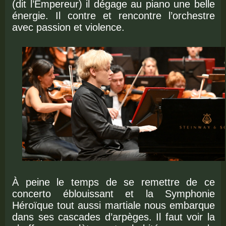
(dit l’Empereur) il dégage au piano une belle
énergie. Il contre et rencontre l’orchestre
avec passion et violence.
À peine le temps de se remettre de ce
concerto éblouissant et la Symphonie
Héroïque tout aussi martiale nous embarque
dans ses cascades d’arpèges. Il faut voir la