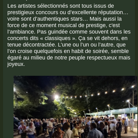
Les artistes sélectionnés sont tous issus de
prestigieux concours ou d’excellente réputation…
voire sont d’authentiques stars… Mais aussi la
force de ce moment musical de prestige, c'est
l’ambiance. Pas guindée comme souvent dans les
concerts dits « classiques ». Ça se vit dehors, en
tenue décontractée. L’une ou l’un ou l’autre, que
l’on croise quelquefois en habit de soirée, semble
égaré au milieu de notre peuple respectueux mais
joyeux.