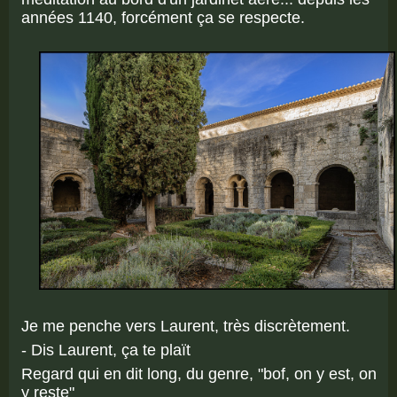
années 1140, forcément ça se respecte.
Je me penche vers Laurent, très discrètement.
- Dis Laurent, ça te plaït
Regard qui en dit long, du genre, "bof, on y est, on
y reste"