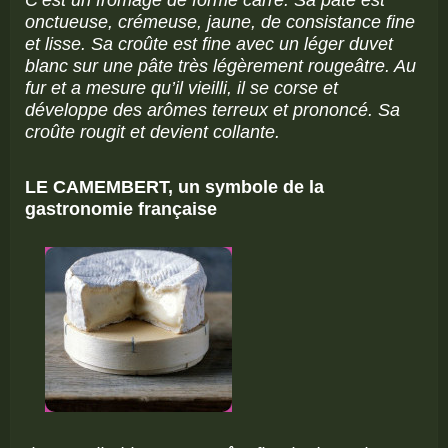
onctueuse, crémeuse, jaune, de consistance fine
et lisse. Sa croûte est fine avec un léger duvet
blanc sur une pâte très légèrement rougeâtre. Au
fur et a mesure qu’il vieilli, il se corse et
développe des arômes terreux et prononcé. Sa
croûte rougit et devient collante.
LE CAMEMBERT, un symbole de la
gastronomie française