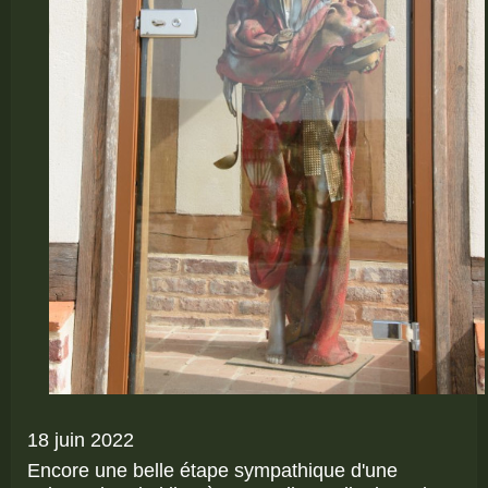
18 juin 2022
Encore une belle étape sympathique d'une