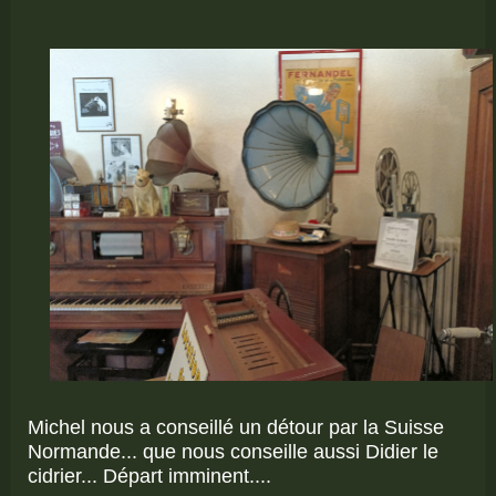
Michel nous a conseillé un détour par la Suisse
Normande... que nous conseille aussi Didier le
cidrier... Départ imminent....