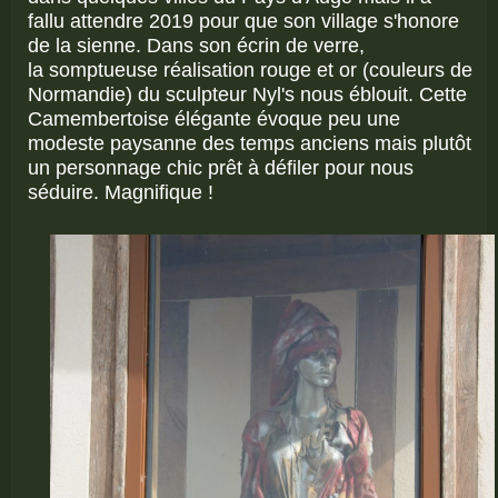
fallu attendre 2019 pour que son village s'honore
de la sienne. Dans son écrin de verre,
la somptueuse réalisation rouge et or (couleurs de
Normandie) du sculpteur Nyl's nous éblouit. Cette
Camembertoise élégante évoque peu une
modeste paysanne des temps anciens mais plutôt
un personnage chic prêt à défiler pour nous
séduire. Magnifique !