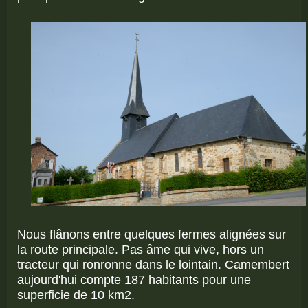
Nous flânons entre quelques fermes alignées sur
la route principale. Pas âme qui vive, hors un
tracteur qui ronronne dans le lointain. Camembert
aujourd'hui compte 187 habitants pour une
superficie de 10 km2.