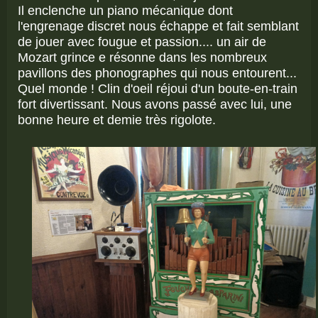
Il enclenche un piano mécanique dont
l'engrenage discret nous échappe et fait semblant
de jouer avec fougue et passion.... un air de
Mozart grince e résonne dans les nombreux
pavillons des phonographes qui nous entourent...
Quel monde ! Clin d'oeil réjoui d'un boute-en-train
fort divertissant. Nous avons passé avec lui, une
bonne heure et demie très rigolote.