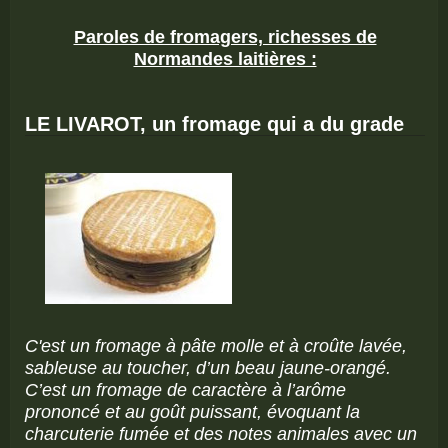
Paroles de fromagers, richesses de
Normandes laitières :
LE LIVAROT, un fromage qui a du grade
C'est un fromage à pâte molle et à croûte lavée,
sableuse au toucher, d’un beau jaune-orangé.
C’est un fromage de caractère à l’arôme
prononcé et au goût puissant, évoquant la
charcuterie fumée et des notes animales avec un