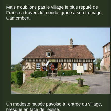
Mais n'oublions pas le village le plus réputé de
France à travers le monde, grâce à son fromage,
Camembert.
Un modeste musée pavoise à l'entrée du village,
presque en face de l'église.