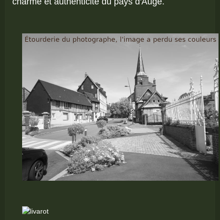
charme et authenticité du pays d'Auge.