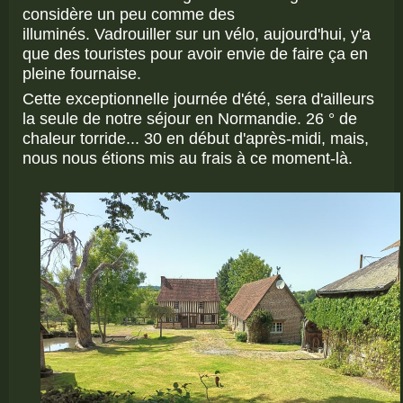
considère un peu comme des
illuminés. Vadrouiller sur un vélo, aujourd'hui, y'a
que des touristes pour avoir envie de faire ça en
pleine fournaise.
Cette exceptionnelle journée d'été, sera d'ailleurs
la seule de notre séjour en Normandie. 26 ° de
chaleur torride... 30 en début d'après-midi, mais,
nous nous étions mis au frais à ce moment-là.