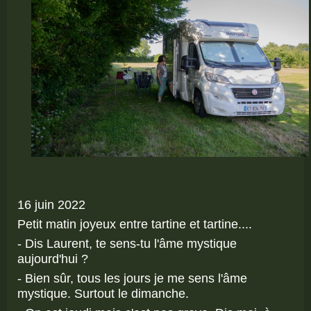
16 juin 2022
Petit matin joyeux entre tartine et tartine....
- Dis Laurent, te sens-tu l'âme mystique
aujourd'hui ?
- Bien sûr, tous les jours je me sens l'âme
mystique. Surtout le dimanche.