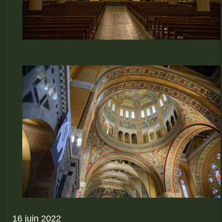
16 juin 2022