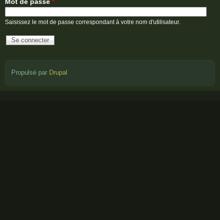
Mot de passe
*
Saisissez le mot de passe correspondant à votre nom d'utilisateur.
Propulsé par
Drupal