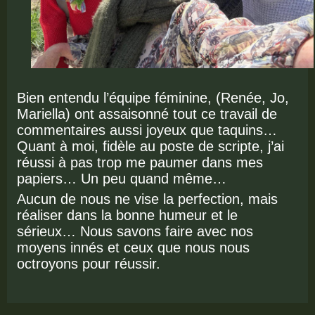
Bien entendu l’équipe féminine, (Renée, Jo,
Mariella) ont assaisonné tout ce travail de
commentaires aussi joyeux que taquins…
Quant à moi, fidèle au poste de scripte, j’ai
réussi à pas trop me paumer dans mes
papiers… Un peu quand même…
Aucun de nous ne vise la perfection, mais
réaliser dans la bonne humeur et le
sérieux… Nous savons faire avec nos
moyens innés et ceux que nous nous
octroyons pour réussir.