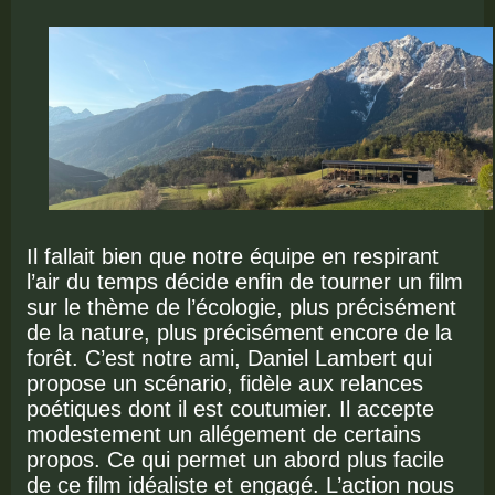
Il fallait bien que notre équipe en respirant
l’air du temps décide enfin de tourner un film
sur le thème de l’écologie, plus précisément
de la nature, plus précisément encore de la
forêt. C’est notre ami, Daniel Lambert qui
propose un scénario, fidèle aux relances
poétiques dont il est coutumier. Il accepte
modestement un allégement de certains
propos. Ce qui permet un abord plus facile
de ce film idéaliste et engagé. L’action nous