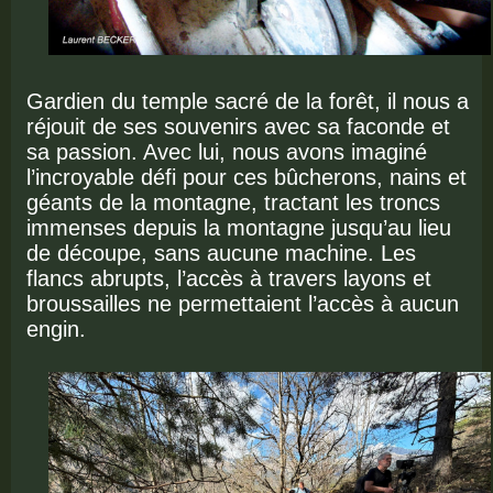
Gardien du temple sacré de la forêt, il nous a
réjouit de ses souvenirs avec sa faconde et
sa passion. Avec lui, nous avons imaginé
l’incroyable défi pour ces bûcherons, nains et
géants de la montagne, tractant les troncs
immenses depuis la montagne jusqu’au lieu
de découpe, sans aucune machine. Les
flancs abrupts, l’accès à travers layons et
broussailles ne permettaient l’accès à aucun
engin.