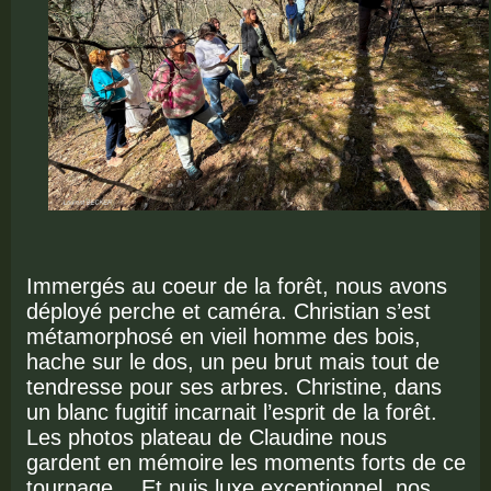
Immergés au coeur de la forêt, nous avons
déployé perche et caméra. Christian s’est
métamorphosé en vieil homme des bois,
hache sur le dos, un peu brut mais tout de
tendresse pour ses arbres. Christine, dans
un blanc fugitif incarnait l’esprit de la forêt.
Les photos plateau de Claudine nous
gardent en mémoire les moments forts de ce
tournage… Et puis luxe exceptionnel, nos