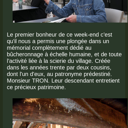
Le premier bonheur de ce week-end c’est
qu’il nous a permis une plongée dans un
mémorial complètement dédié au
bûcheronnage à échelle humaine, et de toute
l’activité liée à la scierie du village. Créée
dans les années trente par deux cousins,
dont l'un d'eux, au patronyme prédestiné.
Monsieur TRON. Leur descendant entretient
ce précieux patrimoine.