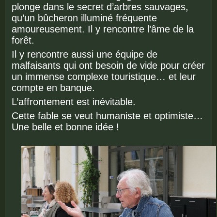
plonge dans le secret d’arbres sauvages,
qu’un bûcheron illuminé fréquente
amoureusement. Il y rencontre l’âme de la
forêt.
Il y rencontre aussi une équipe de
malfaisants qui ont besoin de vide pour créer
un immense complexe touristique… et leur
compte en banque.
L’affrontement est inévitable.
Cette fable se veut humaniste et optimiste…
Une belle et bonne idée !