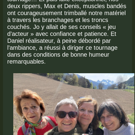
deux rippers, Max et Denis, muscles bandés
ont courageusement trimballé notre matériel
à travers les branchages et les troncs
couchés. Jo y allait de ses conseils « jeu
d’acteur » avec confiance et patience. Et
Daniel réalisateur, à peine débordé par
l’ambiance, a réussi à diriger ce tournage
dans des conditions de bonne humeur
remarquables.