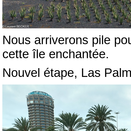
Nous arriverons pile po
cette île enchantée.
Nouvel étape, Las Palm