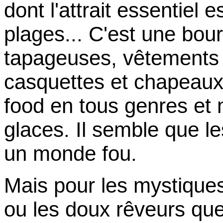
dont l'attrait essentiel 
plages... C'est une bou
tapageuses, vêtements p
casquettes et chapeaux
food en tous genres e
glaces. Il semble que le
un monde fou.
Mais pour les mystiqu
ou les doux rêveurs qu