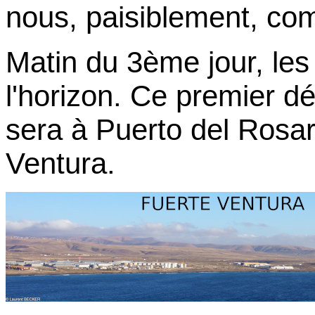
nous, paisiblement, com
Matin du 3ème jour, le
l'horizon. Ce premier d
sera à Puerto del Rosar
Ventura.