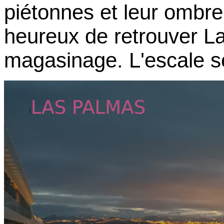
piétonnes et leur ombre
heureux de retrouver L
magasinage.
L'escale s