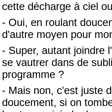
cette décharge à ciel ou
- Oui, en roulant douce
d'autre moyen pour mont
- Super, autant joindre l
se vautrer dans de subl
programme ?
- Mais non, c'est juste 
doucement, si on tombe,