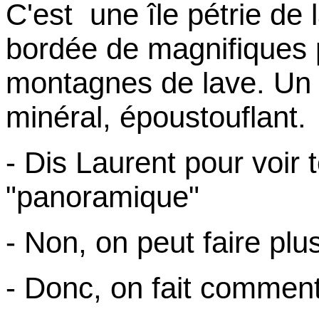
C'est une île pétrie de 
bordée de magnifiques 
montagnes de lave. Un
minéral, époustouflant.
- Dis Laurent pour voir t
"panoramique"
- Non, on peut faire pl
- Donc, on fait commen