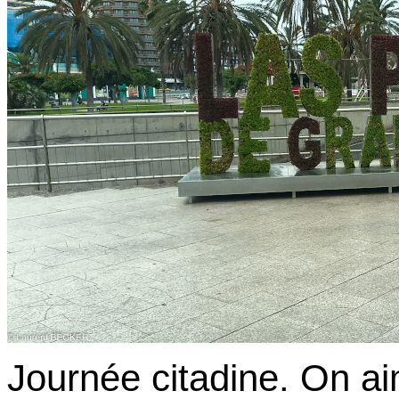
Journée citadine. On ai