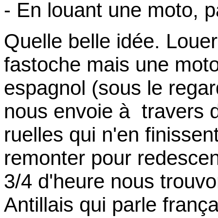
- En louant une moto, pa
Quelle belle idée. Louer
fastoche mais une moto
espagnol (sous le rega
nous envoie à travers 
ruelles qui n'en finisse
remonter pour redescen
3/4 d'heure nous trouvo
Antillais qui parle franç