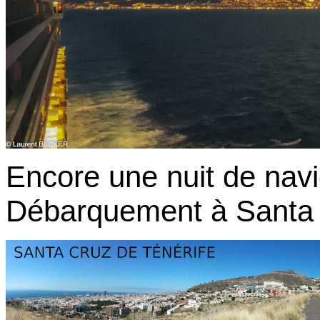
Encore une nuit de navig
Débarquement à
Santa 