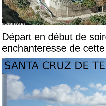
Départ en début de soir
enchanteresse de cette 