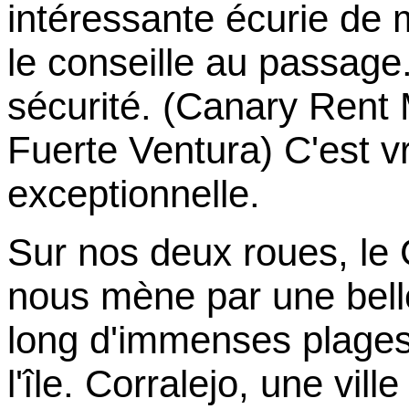
intéressante écurie de 
le conseille au passage
sécurité. (Canary Rent 
Fuerte Ventura) C'est 
exceptionnelle.
Sur nos deux roues, le 
nous mène par une belle
long d'immenses plages
l'île. Corralejo, une vill