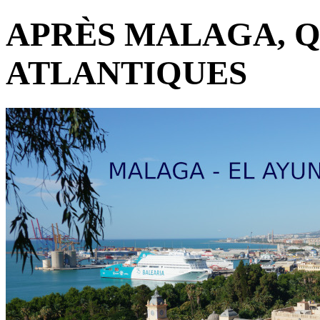
APRÈS MALAGA, Q
ATLANTIQUES