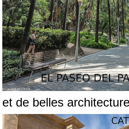
et de belles architecture