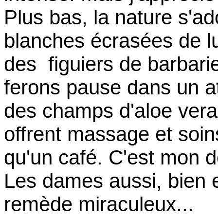
Plus bas, la nature s'ad
blanches écrasées de lu
des figuiers de barbari
ferons pause dans un a
des champs d'aloe vera
offrent massage et soi
qu'un café. C'est mon d
Les dames aussi, bien e
remède miraculeux...