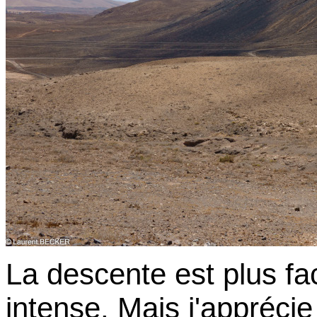
La descente est plus fa
intense. Mais j'apprécie 