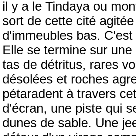
il y a le Tindaya ou m
sort de cette cité agité
d'immeubles bas. C'est
Elle se termine sur une 
tas de détritus, rares v
désolées et roches agr
pétaradent à travers ce
d'écran, une piste qui s
dunes de sable. Une jee