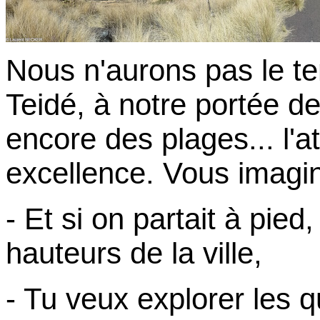
Nous n'aurons pas le te
Teidé, à notre portée d
encore des plages... l'at
excellence. Vous imag
- Et si on partait à pied
hauteurs de la ville,
- Tu veux explorer les qu