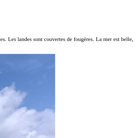
s. Les landes sont couvertes de fougères. La mer est belle,