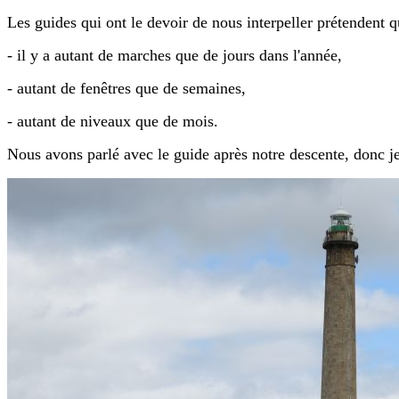
Les guides qui ont le devoir de nous interpeller prétendent q
- il y a autant de marches que de jours dans l'année,
- autant de fenêtres que de semaines,
- autant de niveaux que de mois.
Nous avons parlé avec le guide après notre descente, donc je 