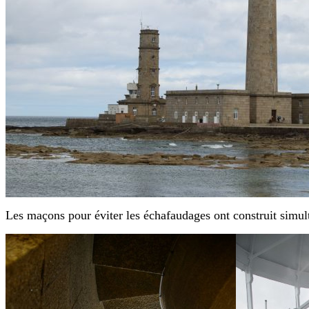
Les maçons pour éviter les échafaudages ont construit simult