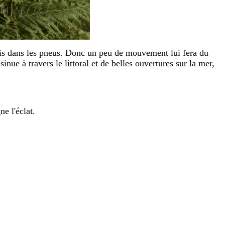
rmis dans les pneus. Donc un peu de mouvement lui fera du
nue à travers le littoral et de belles ouvertures sur la mer,
ne l'éclat.