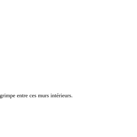
grimpe entre ces murs intérieurs.