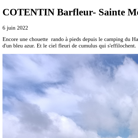
COTENTIN Barfleur- Sainte Mèr
6 juin 2022
Encore une chouette rando à pieds depuis le camping du Habl
d'un bleu azur. Et le ciel fleuri de cumulus qui s'effilochent