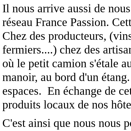
Il nous arrive aussi de nou
réseau France Passion. Cet
Chez des producteurs, (vins
fermiers....) chez des artisan
où le petit camion s'étale a
manoir, au bord d'un étang
espaces. En échange de cet
produits locaux de nos hôte
C'est ainsi que nous nous 