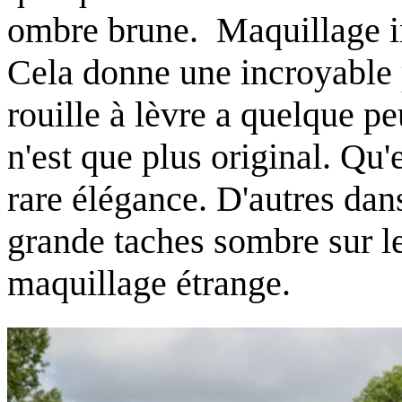
ombre brune. Maquillage in
Cela donne une incroyable 
rouille à lèvre a quelque p
n'est que plus original. Qu'
rare élégance. D'autres dan
grande taches sombre sur le
maquillage étrange.