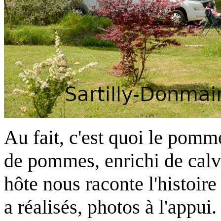
Au fait, c'est quoi le pomm
de pommes, enrichi de calva.
hôte nous raconte l'histoire
a réalisés, photos à l'appu