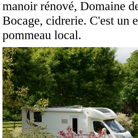
manoir rénové, Domaine de 
Bocage, cidrerie. C'est un 
pommeau local.