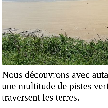
Nous découvrons avec auta
une multitude de pistes vert
traversent les terres.