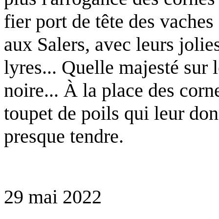
fier port de tête des vache
aux Salers, avec leurs jolie
lyres... Quelle majesté sur
noire... À la place des corne
toupet de poils qui leur do
presque tendre.
29 mai 2022