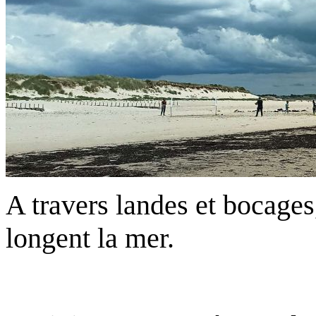
A travers landes et bocages
longent la mer.