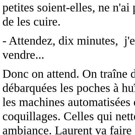
petites soient-elles, ne n'a
de les cuire.
- Attendez, dix minutes, j'e
vendre...
Donc on attend. On traîne 
débarquées les poches à huî
les machines automatisées qu
coquillages. Celles qui net
ambiance. Laurent va faire 