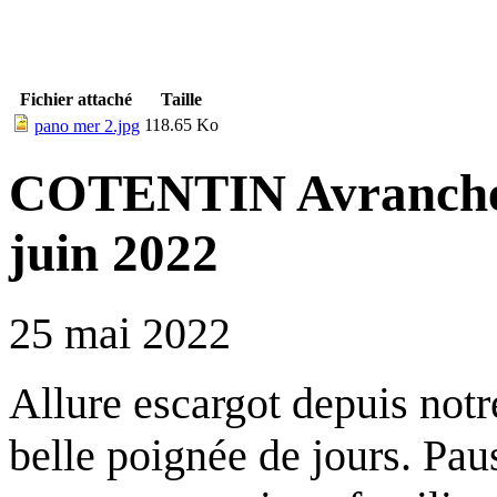
Fichier attaché
Taille
118.65 Ko
pano mer 2.jpg
COTENTIN Avranches
juin 2022
25 mai 2022
Allure escargot depuis notr
belle poignée de jours. Pa