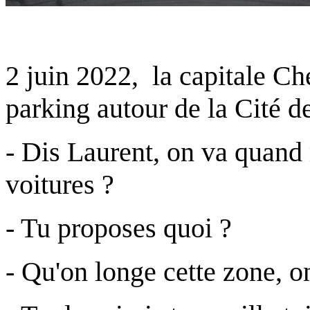
2 juin 2022, la capitale Ch
parking autour de la Cité d
- Dis Laurent, on va quand
voitures ?
- Tu proposes quoi ?
- Qu'on longe cette zone, on