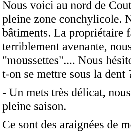
Nous voici au nord de Cout
pleine zone conchylicole. N
bâtiments. La propriétaire
terriblement avenante, nous
"moussettes".... Nous hésito
t-on se mettre sous la dent 
- Un mets très délicat, nous 
pleine saison.
Ce sont des araignées de m