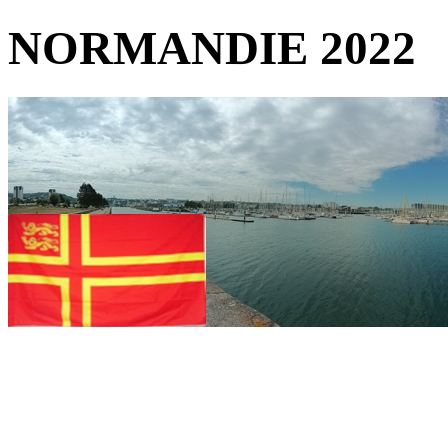
NORMANDIE 2022