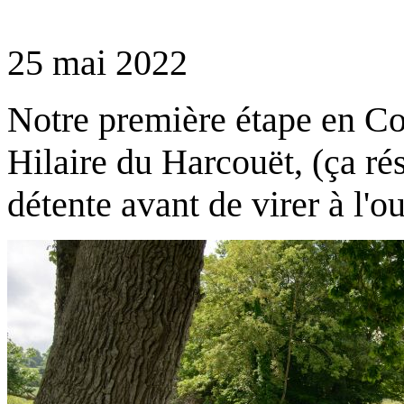
25 mai 2022
Notre première étape en Cot
Hilaire du Harcouët, (ça r
détente avant de virer à l'