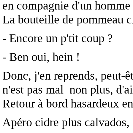
en compagnie d'un homme tr
La bouteille de pommeau cir
- Encore un p'tit coup ?
- Ben oui, hein !
Donc, j'en reprends, peut-êt
n'est pas mal non plus, d'a
Retour à bord hasardeux en 
Apéro cidre plus calvados,