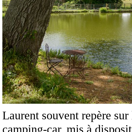
Laurent souvent repère sur 
camping-car, mis à disposi