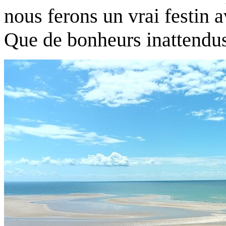
nous ferons un vrai festin 
Que de bonheurs inattendus