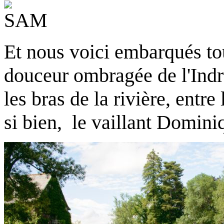
Et nous voici embarqués tou
douceur ombragée de l'Indr
les bras de la rivière, entr
si bien, le vaillant Domini