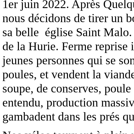
1er juin 2022. Après Quelqu
nous décidons de tirer un b
sa belle église Saint Malo
de la Hurie. Ferme reprise i
jeunes personnes qui se son
poules, et vendent la viand
soupe, de conserves, poule a
entendu, production massiv
gambadent dans les prés qu