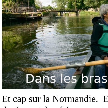
Et cap sur la Normandie. E