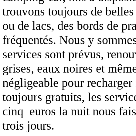
trouvons toujours de belles 
ou de lacs, des bords de pra
fréquentés. Nous y sommes 
services sont prévus, reno
grises, eaux noires et même
négligeable pour recharger
toujours gratuits, les servi
cinq euros la nuit nous fa
trois jours.