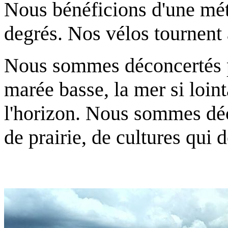
Nous bénéficions d'une mét
degrés. Nos vélos tournent 
Nous sommes déconcertés p
marée basse, la mer si loi
l'horizon. Nous sommes déc
de prairie, de cultures qui 