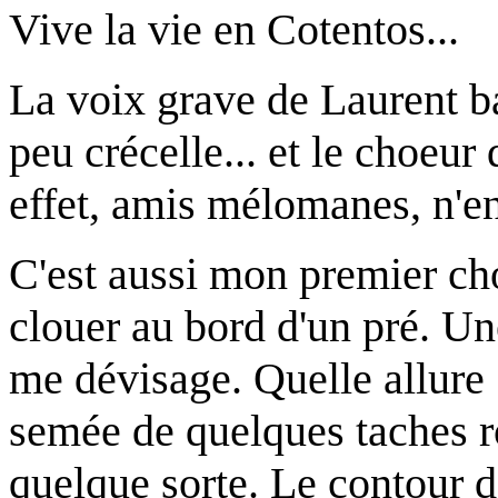
Vive la vie en Cotentos...
La voix grave de Laurent b
peu crécelle... et le choeur
effet, amis mélomanes, n'e
C'est aussi mon premier cho
clouer au bord d'un pré. U
me dévisage. Quelle allure
semée de quelques taches r
quelque sorte. Le contour d